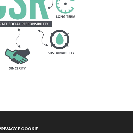
PRIVACY E COOKIE