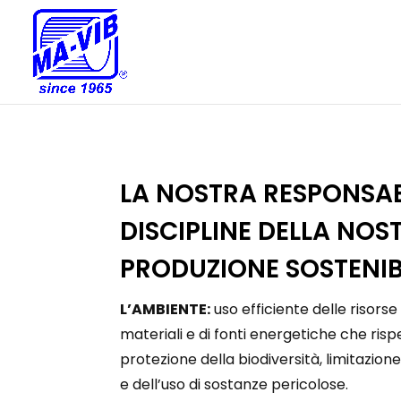
LA NOSTRA RESPONSABI
DISCIPLINE DELLA NOS
PRODUZIONE SOSTENIB
L’AMBIENTE:
uso efficiente delle risorse 
materiali e di fonti energetiche che risp
protezione della biodiversità, limitazione d
e dell’uso di sostanze pericolose.