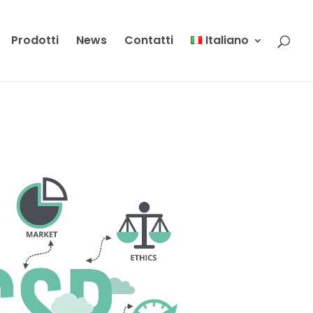
Prodotti
News
Contatti
Italiano